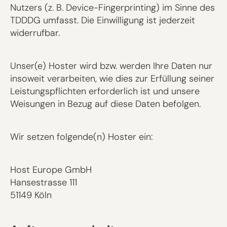
Nutzers (z. B. Device-Fingerprinting) im Sinne des
TDDDG umfasst. Die Einwilligung ist jederzeit
widerrufbar.
Unser(e) Hoster wird bzw. werden Ihre Daten nur
insoweit verarbeiten, wie dies zur Erfüllung seiner
Leistungspflichten erforderlich ist und unsere
Weisungen in Bezug auf diese Daten befolgen.
Wir setzen folgende(n) Hoster ein:
Host Europe GmbH
Hansestrasse 111
51149 Köln