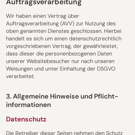
Auftragsverarbeitung
Wir haben einen Vertrag über
Auftragsverarbeitung (AVV) zur Nutzung des
oben genannten Dienstes geschlossen. Hierbei
handelt es sich um einen datenschutzrechtlich
vorgeschriebenen Vertrag, der gewährleistet,
dass dieser die personenbezogenen Daten
unserer Websitebesucher nur nach unseren
Weisungen und unter Einhaltung der DSGVO
verarbeitet.
3. Allgemeine Hinweise und Pflicht­
informationen
Datenschutz
Die Betreiber dieser Seiten nehmen den Schutz