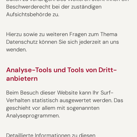
Beschwerderecht bei der zuständigen
Aufsichtsbehörde zu.
Hierzu sowie zu weiteren Fragen zum Thema
Datenschutz können Sie sich jederzeit an uns
wenden.
Analyse-Tools und Tools von Dritt­
anbietern
Beim Besuch dieser Website kann Ihr Surf-
Verhalten statistisch ausgewertet werden. Das
geschieht vor allem mit sogenannten
Analyseprogrammen.
Detaillierte Informationen zu diesen