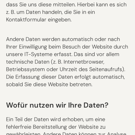
dass Sie uns diese mitteilen. Hierbei kann es sich
z. B. um Daten handeln, die Sie in ein
Kontaktformular eingeben.
Andere Daten werden automatisch oder nach
Ihrer Einwilligung beim Besuch der Website durch
unsere IT-Systeme erfasst. Das sind vor allem
technische Daten (z. B. Internetbrowser,
Betriebssystem oder Uhrzeit des Seitenaufrufs).
Die Erfassung dieser Daten erfolgt automatisch,
sobald Sie diese Website betreten.
Wofür nutzen wir Ihre Daten?
Ein Teil der Daten wird erhoben, um eine
fehlerfreie Bereitstellung der Website zu
gewährleisten. Andere Daten können zur Analyse