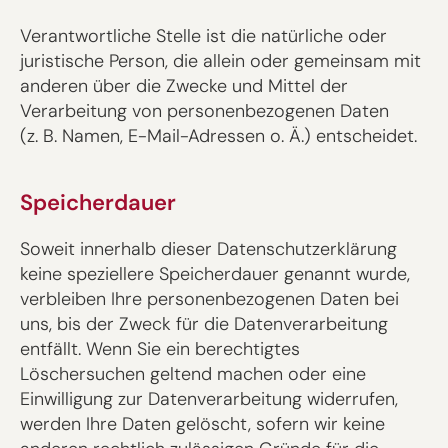
Verantwortliche Stelle ist die natürliche oder
juristische Person, die allein oder gemeinsam mit
anderen über die Zwecke und Mittel der
Verarbeitung von personenbezogenen Daten
(z. B. Namen, E-Mail-Adressen o. Ä.) entscheidet.
Speicherdauer
Soweit innerhalb dieser Datenschutzerklärung
keine speziellere Speicherdauer genannt wurde,
verbleiben Ihre personenbezogenen Daten bei
uns, bis der Zweck für die Datenverarbeitung
entfällt. Wenn Sie ein berechtigtes
Löschersuchen geltend machen oder eine
Einwilligung zur Datenverarbeitung widerrufen,
werden Ihre Daten gelöscht, sofern wir keine