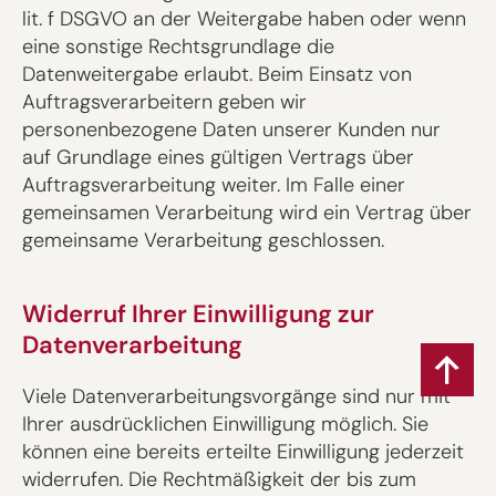
lit. f DSGVO an der Weitergabe haben oder wenn
eine sonstige Rechtsgrundlage die
Datenweitergabe erlaubt. Beim Einsatz von
Auftragsverarbeitern geben wir
personenbezogene Daten unserer Kunden nur
auf Grundlage eines gültigen Vertrags über
Auftragsverarbeitung weiter. Im Falle einer
gemeinsamen Verarbeitung wird ein Vertrag über
gemeinsame Verarbeitung geschlossen.
Widerruf Ihrer Einwilligung zur
Datenverarbeitung
Viele Datenverarbeitungsvorgänge sind nur mit
Ihrer ausdrücklichen Einwilligung möglich. Sie
können eine bereits erteilte Einwilligung jederzeit
widerrufen. Die Rechtmäßigkeit der bis zum