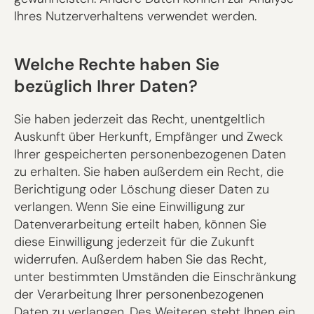
Ihres Nutzerverhaltens verwendet werden.
Welche Rechte haben Sie
bezüglich Ihrer Daten?
Sie haben jederzeit das Recht, unentgeltlich
Auskunft über Herkunft, Empfänger und Zweck
Ihrer gespeicherten personenbezogenen Daten
zu erhalten. Sie haben außerdem ein Recht, die
Berichtigung oder Löschung dieser Daten zu
verlangen. Wenn Sie eine Einwilligung zur
Datenverarbeitung erteilt haben, können Sie
diese Einwilligung jederzeit für die Zukunft
widerrufen. Außerdem haben Sie das Recht,
unter bestimmten Umständen die Einschränkung
der Verarbeitung Ihrer personenbezogenen
Daten zu verlangen. Des Weiteren steht Ihnen ein