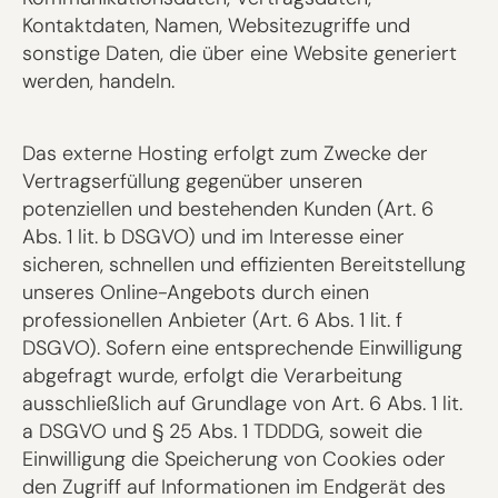
Kontaktdaten, Namen, Websitezugriffe und
sonstige Daten, die über eine Website generiert
werden, handeln.
Das externe Hosting erfolgt zum Zwecke der
Vertragserfüllung gegenüber unseren
potenziellen und bestehenden Kunden (Art. 6
Abs. 1 lit. b DSGVO) und im Interesse einer
sicheren, schnellen und effizienten Bereitstellung
unseres Online-Angebots durch einen
professionellen Anbieter (Art. 6 Abs. 1 lit. f
DSGVO). Sofern eine entsprechende Einwilligung
abgefragt wurde, erfolgt die Verarbeitung
ausschließlich auf Grundlage von Art. 6 Abs. 1 lit.
a DSGVO und § 25 Abs. 1 TDDDG, soweit die
Einwilligung die Speicherung von Cookies oder
den Zugriff auf Informationen im Endgerät des