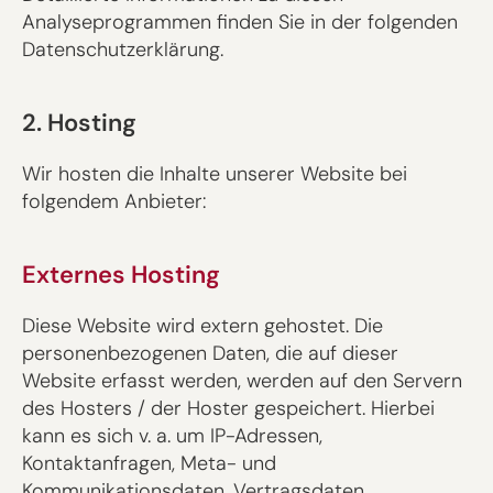
Analyseprogrammen finden Sie in der folgenden
Datenschutzerklärung.
2. Hosting
Wir hosten die Inhalte unserer Website bei
folgendem Anbieter:
Externes Hosting
Diese Website wird extern gehostet. Die
personenbezogenen Daten, die auf dieser
Website erfasst werden, werden auf den Servern
des Hosters / der Hoster gespeichert. Hierbei
kann es sich v. a. um IP-Adressen,
Kontaktanfragen, Meta- und
Kommunikationsdaten, Vertragsdaten,