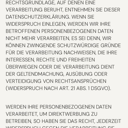
RECHTSGRUNDLAGE, AUF DENEN EINE
VERARBEITUNG BERUHT, ENTNEHMEN SIE DIESER
DATENSCHUTZERKLÄRUNG. WENN SIE
WIDERSPRUCH EINLEGEN, WERDEN WIR IHRE
BETROFFENEN PERSONENBEZOGENEN DATEN
NICHT MEHR VERARBEITEN, ES SEI DENN, WIR
KÖNNEN ZWINGENDE SCHUTZWÜRDIGE GRÜNDE
FÜR DIE VERARBEITUNG NACHWEISEN, DIE IHRE
INTERESSEN, RECHTE UND FREIHEITEN
ÜBERWIEGEN ODER DIE VERARBEITUNG DIENT
DER GELTENDMACHUNG, AUSÜBUNG ODER
VERTEIDIGUNG VON RECHTSANSPRÜCHEN
(WIDERSPRUCH NACH ART. 21 ABS. 1 DSGVO).
WERDEN IHRE PERSONENBEZOGENEN DATEN
VERARBEITET, UM DIREKTWERBUNG ZU
BETREIBEN, SO HABEN SIE DAS RECHT, JEDERZEIT