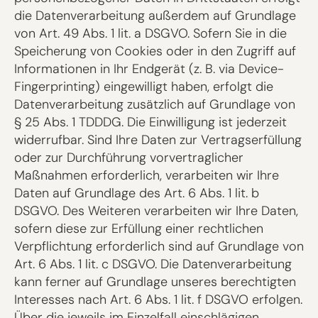
die Datenverarbeitung außerdem auf Grundlage
von Art. 49 Abs. 1 lit. a DSGVO. Sofern Sie in die
Speicherung von Cookies oder in den Zugriff auf
Informationen in Ihr Endgerät (z. B. via Device-
Fingerprinting) eingewilligt haben, erfolgt die
Datenverarbeitung zusätzlich auf Grundlage von
§ 25 Abs. 1 TDDDG. Die Einwilligung ist jederzeit
widerrufbar. Sind Ihre Daten zur Vertragserfüllung
oder zur Durchführung vorvertraglicher
Maßnahmen erforderlich, verarbeiten wir Ihre
Daten auf Grundlage des Art. 6 Abs. 1 lit. b
DSGVO. Des Weiteren verarbeiten wir Ihre Daten,
sofern diese zur Erfüllung einer rechtlichen
Verpflichtung erforderlich sind auf Grundlage von
Art. 6 Abs. 1 lit. c DSGVO. Die Datenverarbeitung
kann ferner auf Grundlage unseres berechtigten
Interesses nach Art. 6 Abs. 1 lit. f DSGVO erfolgen.
Über die jeweils im Einzelfall einschlägigen