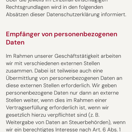
Rechtsgrundlagen wird in den folgenden
Absätzen dieser Datenschutzerklärung informiert.
Empfänger von personenbezogenen
Daten
Im Rahmen unserer Geschäftstätigkeit arbeiten
wir mit verschiedenen externen Stellen
zusammen. Dabei ist teilweise auch eine
Übermittlung von personenbezogenen Daten an
diese externen Stellen erforderlich. Wir geben
personenbezogene Daten nur dann an externe
Stellen weiter, wenn dies im Rahmen einer
Vertragserfüllung erforderlich ist, wenn wir
gesetzlich hierzu verpflichtet sind (z. B.
Weitergabe von Daten an Steuerbehörden), wenn
wir ein berechtigtes Interesse nach Art. 6 Abs. 1