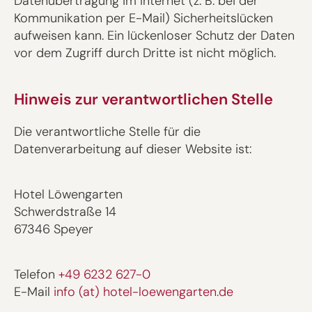
Datenübertragung im Internet (z. B. bei der
Kommunikation per E-Mail) Sicherheitslücken
aufweisen kann. Ein lückenloser Schutz der Daten
vor dem Zugriff durch Dritte ist nicht möglich.
Hinweis zur verantwortlichen Stelle
Die verantwortliche Stelle für die
Datenverarbeitung auf dieser Website ist:
Hotel Löwengarten
Schwerdstraße 14
67346 Speyer
Telefon
+49 6232 627-0
E-Mail
info (at) hotel-loewengarten.de