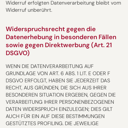
Widerruf erfolgten Datenverarbeitung bleibt vom
Widerruf unberührt.
Widerspruchsrecht gegen die
Datenerhebung in besonderen Fällen
sowie gegen Direktwerbung (Art. 21
DSGVO)
WENN DIE DATENVERARBEITUNG AUF
GRUNDLAGE VON ART. 6 ABS. 1 LIT. E ODER F
DSGVO ERFOLGT, HABEN SIE JEDERZEIT DAS
RECHT, AUS GRÜNDEN, DIE SICH AUS IHRER
BESONDEREN SITUATION ERGEBEN, GEGEN DIE
VERARBEITUNG IHRER PERSONENBEZOGENEN
DATEN WIDERSPRUCH EINZULEGEN; DIES GILT
AUCH FÜR EIN AUF DIESE BESTIMMUNGEN
GESTÜTZTES PROFILING. DIE JEWEILIGE