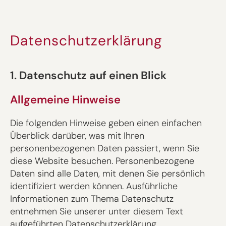
Datenschutzerklärung
1. Datenschutz auf einen Blick
Allgemeine Hinweise
Die folgenden Hinweise geben einen einfachen
Überblick darüber, was mit Ihren
personenbezogenen Daten passiert, wenn Sie
diese Website besuchen. Personenbezogene
Daten sind alle Daten, mit denen Sie persönlich
identifiziert werden können. Ausführliche
Informationen zum Thema Datenschutz
entnehmen Sie unserer unter diesem Text
aufgeführten Datenschutzerklärung.