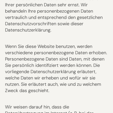
Ihrer persönlichen Daten sehr ernst. Wir
behandeln Ihre personenbezogenen Daten
vertraulich und entsprechend den gesetzlichen
Datenschutzvorschriften sowie dieser
Datenschutzerklärung.
Wenn Sie diese Website benutzen, werden
verschiedene personenbezogene Daten erhoben.
Personenbezogene Daten sind Daten, mit denen
Sie persönlich identifiziert werden können. Die
vorliegende Datenschutzerklärung erläutert,
welche Daten wir erheben und wofür wir sie
nutzen. Sie erläutert auch, wie und zu welchem
Zweck das geschieht.
Wir weisen darauf hin, dass die