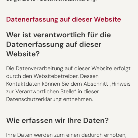
Datenerfassung auf dieser Website
Wer ist verantwortlich für die
Datenerfassung auf dieser
Website?
Die Datenverarbeitung auf dieser Website erfolgt
durch den Websitebetreiber. Dessen
Kontaktdaten können Sie dem Abschnitt „Hinweis
zur Verantwortlichen Stelle“ in dieser
Datenschutzerklärung entnehmen.
Wie erfassen wir Ihre Daten?
Ihre Daten werden zum einen dadurch erhoben,