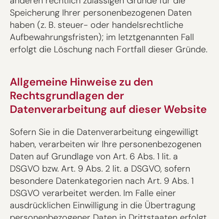
anderen rechtlich zulässigen Gründe für die
Speicherung Ihrer personenbezogenen Daten
haben (z. B. steuer- oder handelsrechtliche
Aufbewahrungsfristen); im letztgenannten Fall
erfolgt die Löschung nach Fortfall dieser Gründe.
Allgemeine Hinweise zu den
Rechtsgrundlagen der
Datenverarbeitung auf dieser Website
Sofern Sie in die Datenverarbeitung eingewilligt
haben, verarbeiten wir Ihre personenbezogenen
Daten auf Grundlage von Art. 6 Abs. 1 lit. a
DSGVO bzw. Art. 9 Abs. 2 lit. a DSGVO, sofern
besondere Datenkategorien nach Art. 9 Abs. 1
DSGVO verarbeitet werden. Im Falle einer
ausdrücklichen Einwilligung in die Übertragung
personenbezogener Daten in Drittstaaten erfolgt