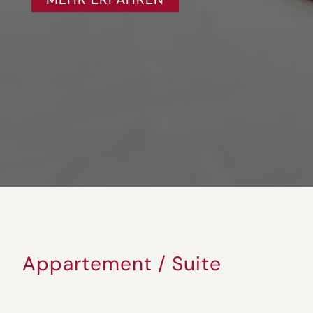
Appartement / Suite