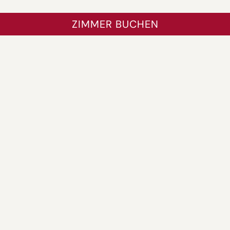
ZURÜCK
ZIMMER BUCHEN