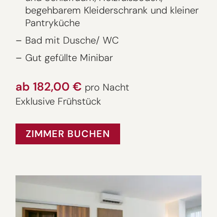
begehbarem Kleiderschrank und kleiner
Pantryküche
Bad mit Dusche/ WC
Gut gefüllte Minibar
ab 182,00 €
pro Nacht
Exklusive Frühstück
ZIMMER BUCHEN