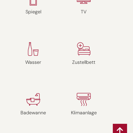
Spiegel
TV
Wasser
Zustellbett
Badewanne
Klimaanlage