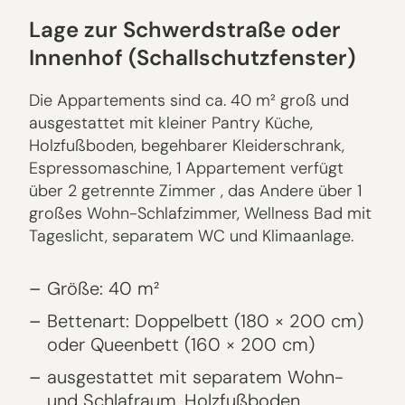
Lage zur Schwerdstraße oder
Innenhof (Schallschutzfenster)
Die Appartements sind ca. 40 m² groß und
ausgestattet mit kleiner Pantry Küche,
Holzfußboden, begehbarer Kleiderschrank,
Espressomaschine, 1 Appartement verfügt
über 2 getrennte Zimmer , das Andere über 1
großes Wohn-Schlafzimmer, Wellness Bad mit
Tageslicht, separatem WC und Klimaanlage.
Größe: 40 m²
Bettenart: Doppelbett (180 × 200 cm)
oder Queenbett (160 × 200 cm)
ausgestattet mit separatem Wohn-
und Schlafraum, Holzfußboden,