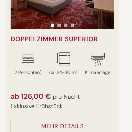
DOPPELZIMMER SUPERIOR
2 Person(en)
ca. 24-30 m²
Klimaanlage
ab 126,00 €
pro Nacht
Exklusive Frühstück
MEHR DETAILS