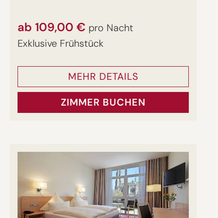
ab 109,00 €
pro Nacht
Exklusive Frühstück
MEHR DETAILS
ZIMMER BUCHEN