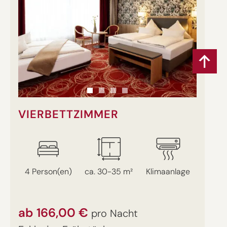
VIERBETTZIMMER
4 Person(en)
ca. 30-35 m²
Klimaanlage
ab 166,00 €
pro Nacht