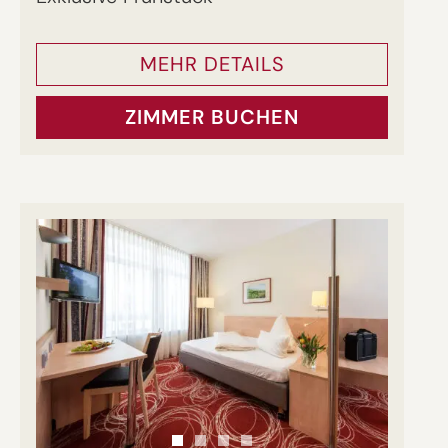
MEHR DETAILS
ZIMMER BUCHEN