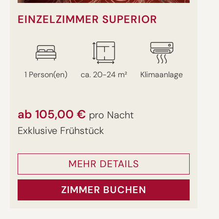
EINZELZIMMER SUPERIOR
1 Person(en)
ca. 20-24 m²
Klimaanlage
ab 105,00 €
pro Nacht
Exklusive Frühstück
MEHR DETAILS
ZIMMER BUCHEN