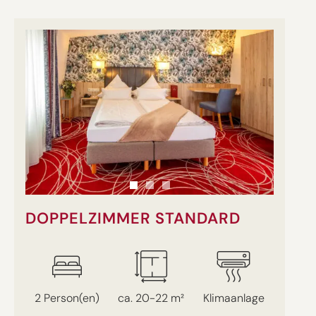
DOPPELZIMMER STANDARD
2 Person(en)
ca. 20-22 m²
Klimaanlage