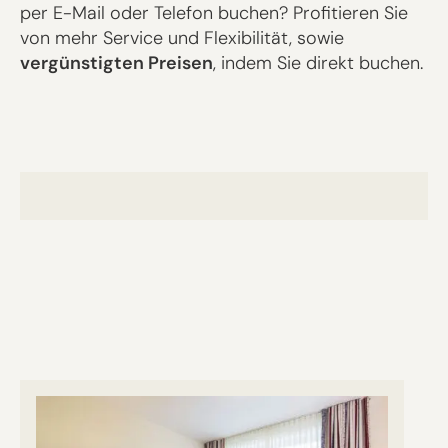
per E-Mail oder Telefon buchen? Profitieren Sie
von mehr Service und Flexibilität, sowie
vergünstigten Preisen
, indem Sie direkt buchen.