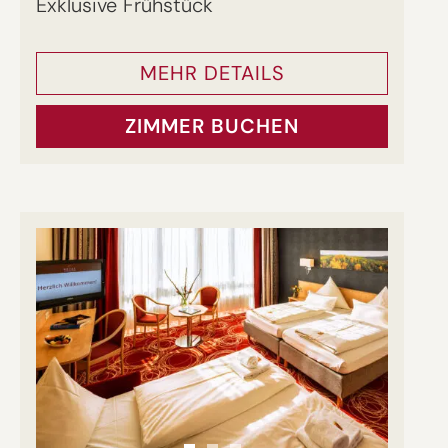
Exklusive Frühstück
MEHR DETAILS
ZIMMER BUCHEN