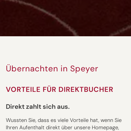
Übernachten in Speyer
VORTEILE FÜR DIREKTBUCHER
Direkt zahlt sich aus.
Wussten Sie, dass es viele Vorteile hat, wenn Sie
Ihren Aufenthalt direkt über unsere Homepage,