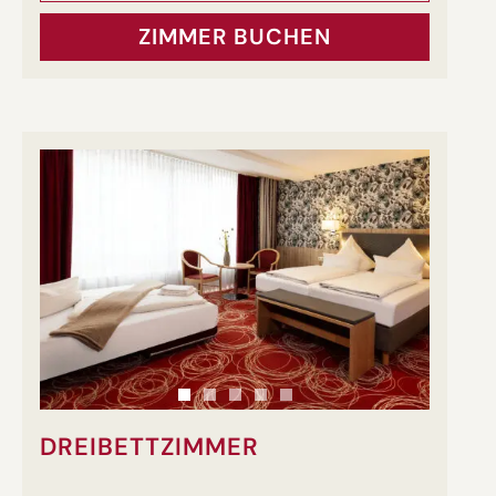
ZIMMER BUCHEN
DREIBETTZIMMER