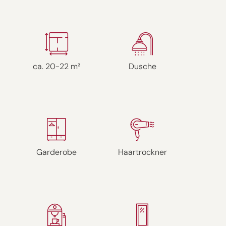
ca. 20-22 m²
Dusche
Garderobe
Haartrockner