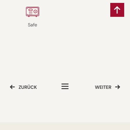
Safe
ZURÜCK
WEITER