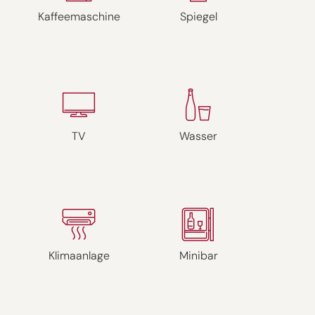
Kaffeemaschine
Spiegel
TV
Wasser
Klimaanlage
Minibar