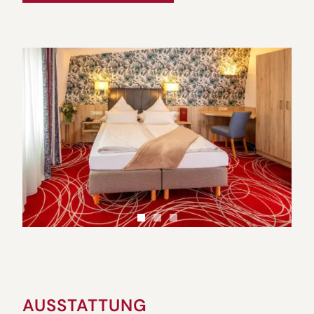
AUSSTATTUNG