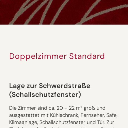
Doppelzimmer Standard
Lage zur Schwerdstraße
(Schallschutzfenster)
Die Zimmer sind ca. 20 – 22 m² groß und
ausgestattet mit Kühlschrank, Fernseher, Safe,
Klimaanlage, Schallschutzfenster und Tür. Zur