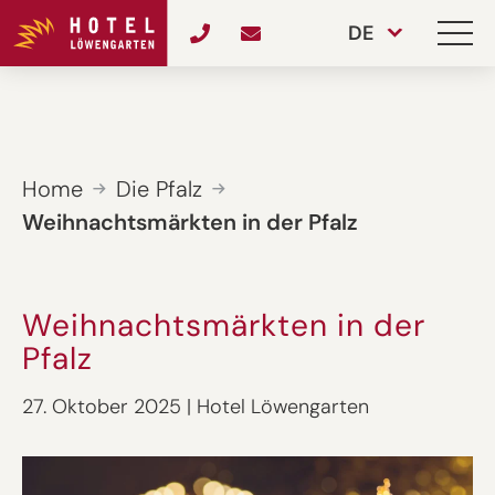
DE
Home
Die Pfalz
Weihnachtsmärkten in der Pfalz
Weihnachtsmärkten in der
Pfalz
27. Oktober 2025
|
Hotel Löwengarten