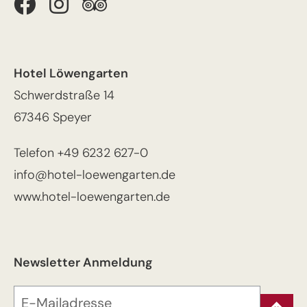
Hotel Löwengarten
Schwerdstraße 14
67346 Speyer
Telefon
+49 6232 627-0
info@hotel-loewengarten.de
www.hotel-loewengarten.de
Newsletter Anmeldung