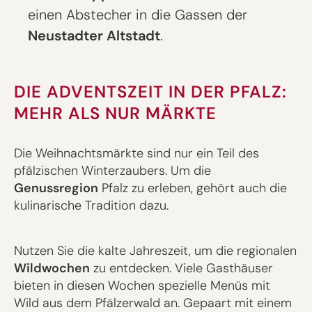
einen Abstecher in die Gassen der
Neustadter Altstadt
.
DIE ADVENTSZEIT IN DER PFALZ:
MEHR ALS NUR MÄRKTE
Die Weihnachtsmärkte sind nur ein Teil des
pfälzischen Winterzaubers. Um die
Genussregion
Pfalz zu erleben, gehört auch die
kulinarische Tradition dazu.
Nutzen Sie die kalte Jahreszeit, um die regionalen
Wildwochen
zu entdecken. Viele Gasthäuser
bieten in diesen Wochen spezielle Menüs mit
Wild aus dem Pfälzerwald an. Gepaart mit einem