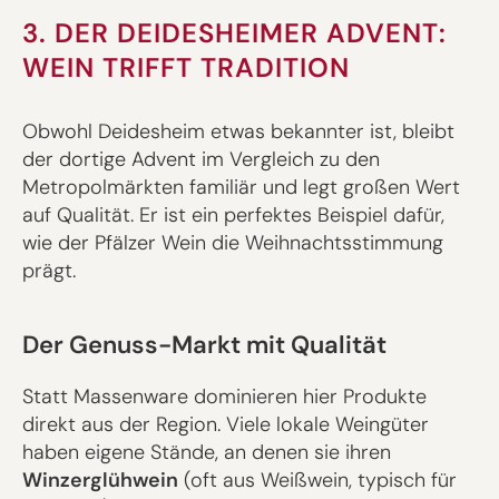
3. DER DEIDESHEIMER ADVENT:
WEIN TRIFFT TRADITION
Obwohl Deidesheim etwas bekannter ist, bleibt
der dortige Advent im Vergleich zu den
Metropolmärkten familiär und legt großen Wert
auf Qualität. Er ist ein perfektes Beispiel dafür,
wie der Pfälzer Wein die Weihnachtsstimmung
prägt.
Der Genuss-Markt mit Qualität
Statt Massenware dominieren hier Produkte
direkt aus der Region. Viele lokale Weingüter
haben eigene Stände, an denen sie ihren
Winzerglühwein
(oft aus Weißwein, typisch für