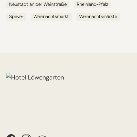
Neustadt an der Weinstraße
Rheinland-Pfalz
Speyer
Weihnachtsmarkt
Weihnachtsmärkte