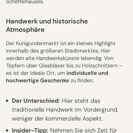
Scheffelhauses.
Handwerk und historische
Atmosphäre
Der Kunigundenmarkt ist ein kleines Highlight
innerhalb des größeren Stadtmarktes. Hier
werden alte Handwerkskünste lebendig. Von
Töpfern über Glasbläser bis zu Holzschnitzern –
es ist der ideale Ort, um
individuelle und
hochwertige Geschenke
zu finden.
Der Unterschied:
Hier steht das
traditionelle Handwerk im Vordergrund,
weniger der kommerzielle Aspekt.
Insider-Tipp:
Nehmen Sie sich Zeit für