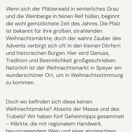
Wenn sich der Pfälzerwald in winterliches Grau
und die Weinberge in feinen Reif hüllen, beginnt
die wohl gemütlichste Zeit des Jahres. Die Pfalz
ist bekannt für ihre großen, strahlenden
Weihnachtsmärkte, doch der wahre Zauber des
Advents verbirgt sich oft in den kleinen Dörfern
und historischen Burgen. Hier wird Genuss,
Tradition und Besinnlichkeit großgeschrieben.
Natürlich ist der Weihnachtsmarkt in Speyer ein
wunderschöner Ort, um in Weihnachtsstimmung
zu kommen.
Doch wo befinden sich diese keinen
Weihnachtsmärke? Abseits der Masse und des
Trubels? Wir haben fünf Geheimtipps gesammelt
– Märkte, die mit regionalem Handwerk,
hervorragendem Wein und einer einzigartigen