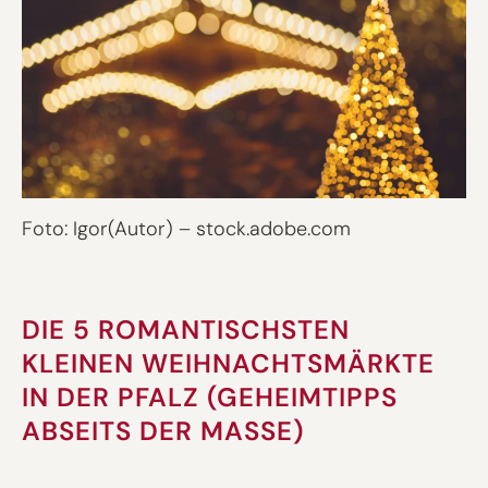
Foto: Igor(Autor) – stock.adobe.com
DIE 5 ROMANTISCHSTEN
KLEINEN WEIHNACHTSMÄRKTE
IN DER PFALZ (GEHEIMTIPPS
ABSEITS DER MASSE)