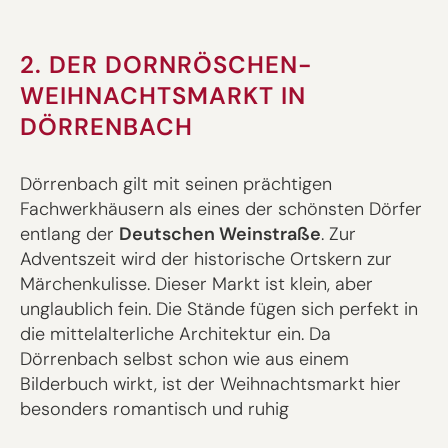
2. DER DORNRÖSCHEN-
WEIHNACHTSMARKT IN
DÖRRENBACH
Dörrenbach gilt mit seinen prächtigen
Fachwerkhäusern als eines der schönsten Dörfer
entlang der
Deutschen Weinstraße
. Zur
Adventszeit wird der historische Ortskern zur
Märchenkulisse. Dieser Markt ist klein, aber
unglaublich fein. Die Stände fügen sich perfekt in
die mittelalterliche Architektur ein. Da
Dörrenbach selbst schon wie aus einem
Bilderbuch wirkt, ist der Weihnachtsmarkt hier
besonders romantisch und ruhig