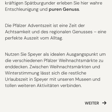
kräftigen Spätburgunder erleben Sie hier wahre
Entschleunigung und
puren Genuss
.
Die Pfälzer Adventszeit ist eine Zeit der
Achtsamkeit und des regionalen Genusses – eine
perfekte Auszeit vom Alltag.
Nutzen Sie Speyer als idealen Ausgangspunkt um
die verschiedenen Pfälzer Weihnachtsmärkte zu
enddecken. Zwischen Weihnachtsmärkten und
Winterstimmung lässt sich die restliche
Urlaubszeit in Speyer mit unseren Museen und
tollen weiteren Aktivitäten verbinden.
WEITER