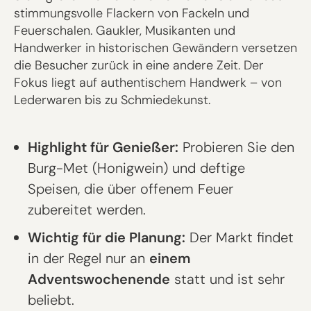
stimmungsvolle Flackern von Fackeln und
Feuerschalen. Gaukler, Musikanten und
Handwerker in historischen Gewändern versetzen
die Besucher zurück in eine andere Zeit. Der
Fokus liegt auf authentischem Handwerk – von
Lederwaren bis zu Schmiedekunst.
Highlight für Genießer:
Probieren Sie den
Burg-Met (Honigwein) und deftige
Speisen, die über offenem Feuer
zubereitet werden.
Wichtig für die Planung:
Der Markt findet
in der Regel nur an
einem
Adventswochenende
statt und ist sehr
beliebt.