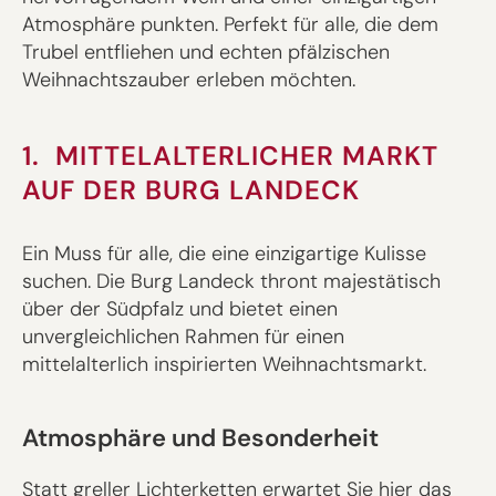
Atmosphäre punkten. Perfekt für alle, die dem
Trubel entfliehen und echten pfälzischen
Weihnachtszauber erleben möchten.
1. MITTELALTERLICHER MARKT
AUF DER BURG LANDECK
Ein Muss für alle, die eine einzigartige Kulisse
suchen. Die Burg Landeck thront majestätisch
über der Südpfalz und bietet einen
unvergleichlichen Rahmen für einen
mittelalterlich inspirierten Weihnachtsmarkt.
Atmosphäre und Besonderheit
Statt greller Lichterketten erwartet Sie hier das