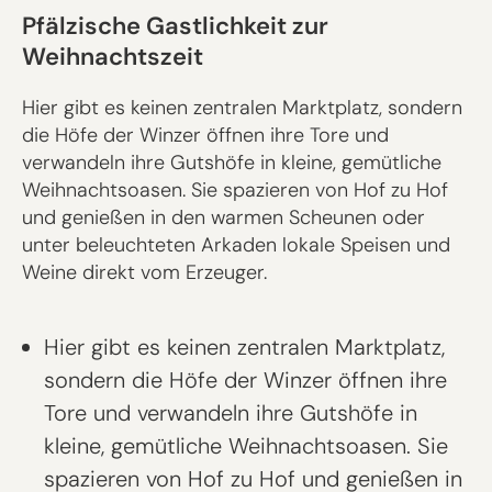
Pfälzische Gastlichkeit zur
Weihnachtszeit
Hier gibt es keinen zentralen Marktplatz, sondern
die Höfe der Winzer öffnen ihre Tore und
verwandeln ihre Gutshöfe in kleine, gemütliche
Weihnachtsoasen. Sie spazieren von Hof zu Hof
und genießen in den warmen Scheunen oder
unter beleuchteten Arkaden lokale Speisen und
Weine direkt vom Erzeuger.
Hier gibt es keinen zentralen Marktplatz,
sondern die Höfe der Winzer öffnen ihre
Tore und verwandeln ihre Gutshöfe in
kleine, gemütliche Weihnachtsoasen. Sie
spazieren von Hof zu Hof und genießen in