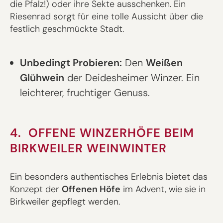
die Pfalz!) oder ihre Sekte ausschenken. Ein
Riesenrad sorgt für eine tolle Aussicht über die
festlich geschmückte Stadt.
Unbedingt Probieren:
Den
Weißen
Glühwein
der Deidesheimer Winzer. Ein
leichterer, fruchtiger Genuss.
4. OFFENE WINZERHÖFE BEIM
BIRKWEILER WEINWINTER
Ein besonders authentisches Erlebnis bietet das
Konzept der
Offenen Höfe
im Advent, wie sie in
Birkweiler gepflegt werden.