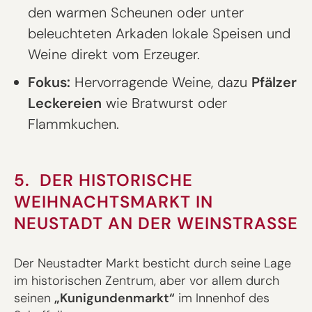
den warmen Scheunen oder unter
beleuchteten Arkaden lokale Speisen und
Weine direkt vom Erzeuger.
Fokus:
Hervorragende Weine, dazu
Pfälzer
Leckereien
wie Bratwurst oder
Flammkuchen.
5. DER HISTORISCHE
WEIHNACHTSMARKT IN
NEUSTADT AN DER WEINSTRASSE
Der Neustadter Markt besticht durch seine Lage
im historischen Zentrum, aber vor allem durch
seinen
„Kunigundenmarkt“
im Innenhof des