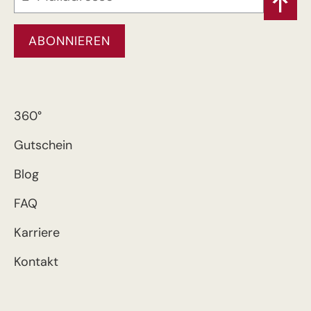
360°
Gutschein
Blog
FAQ
Karriere
Kontakt