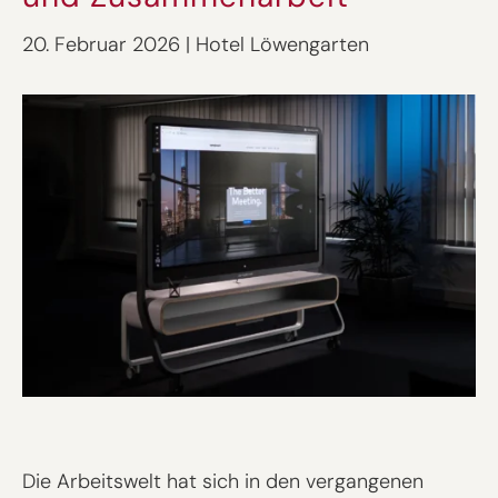
20. Februar 2026
|
Hotel Löwengarten
Die Arbeitswelt hat sich in den vergangenen