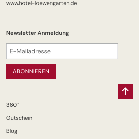
www.hotel-loewengarten.de
Newsletter Anmeldung
360°
Gutschein
Blog