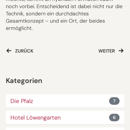
noch vorbei. Entscheidend ist dabei nicht nur die
Technik, sondern ein durchdachtes
Gesamtkonzept – und ein Ort, der beides
ermöglicht.
ZURÜCK
WEITER
Kategorien
Die Pfalz
7
Hotel Löwengarten
6