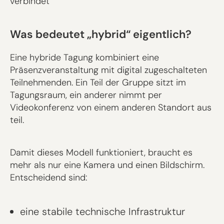
verbindet
Was bedeutet „hybrid“ eigentlich?
Eine hybride Tagung kombiniert eine
Präsenzveranstaltung mit digital zugeschalteten
Teilnehmenden. Ein Teil der Gruppe sitzt im
Tagungsraum, ein anderer nimmt per
Videokonferenz von einem anderen Standort aus
teil.
Damit dieses Modell funktioniert, braucht es
mehr als nur eine Kamera und einen Bildschirm.
Entscheidend sind:
eine stabile technische Infrastruktur