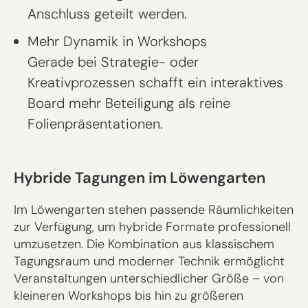
Anschluss geteilt werden.
Mehr Dynamik in Workshops
Gerade bei Strategie- oder
Kreativprozessen schafft ein interaktives
Board mehr Beteiligung als reine
Folienpräsentationen.
Hybride Tagungen im Löwengarten
Im Löwengarten stehen passende Räumlichkeiten
zur Verfügung, um hybride Formate professionell
umzusetzen. Die Kombination aus klassischem
Tagungsraum und moderner Technik ermöglicht
Veranstaltungen unterschiedlicher Größe – von
kleineren Workshops bis hin zu größeren