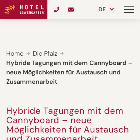
DE
Home
Die Pfalz
Hybride Tagungen mit dem Cannyboard –
neue Möglichkeiten für Austausch und
Zusammenarbeit
Hybride Tagungen mit dem
Cannyboard – neue
Möglichkeiten für Austausch
und Zusammenarbeit