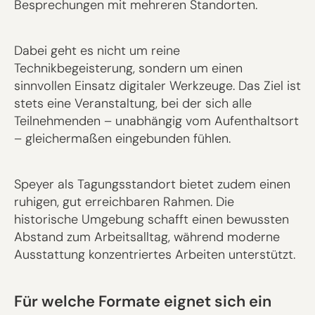
Besprechungen mit mehreren Standorten.
Dabei geht es nicht um reine
Technikbegeisterung, sondern um einen
sinnvollen Einsatz digitaler Werkzeuge. Das Ziel ist
stets eine Veranstaltung, bei der sich alle
Teilnehmenden – unabhängig vom Aufenthaltsort
– gleichermaßen eingebunden fühlen.
Speyer als Tagungsstandort bietet zudem einen
ruhigen, gut erreichbaren Rahmen. Die
historische Umgebung schafft einen bewussten
Abstand zum Arbeitsalltag, während moderne
Ausstattung konzentriertes Arbeiten unterstützt.
Für welche Formate eignet sich ein