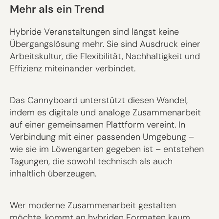
Mehr als ein Trend
Hybride Veranstaltungen sind längst keine
Übergangslösung mehr. Sie sind Ausdruck einer
Arbeitskultur, die Flexibilität, Nachhaltigkeit und
Effizienz miteinander verbindet.
Das Cannyboard unterstützt diesen Wandel,
indem es digitale und analoge Zusammenarbeit
auf einer gemeinsamen Plattform vereint. In
Verbindung mit einer passenden Umgebung –
wie sie im Löwengarten gegeben ist – entstehen
Tagungen, die sowohl technisch als auch
inhaltlich überzeugen.
Wer moderne Zusammenarbeit gestalten
möchte, kommt an hybriden Formaten kaum