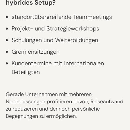
hybrides Setup?
standortübergreifende Teammeetings
Projekt- und Strategieworkshops
Schulungen und Weiterbildungen
Gremiensitzungen
Kundentermine mit internationalen
Beteiligten
Gerade Unternehmen mit mehreren
Niederlassungen profitieren davon, Reiseaufwand
zu reduzieren und dennoch persönliche
Begegnungen zu ermöglichen.