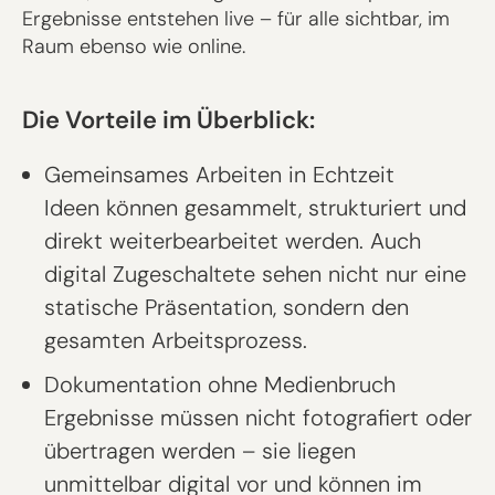
Ergebnisse entstehen live – für alle sichtbar, im
Raum ebenso wie online.
Die Vorteile im Überblick:
Gemeinsames Arbeiten in Echtzeit
Ideen können gesammelt, strukturiert und
direkt weiterbearbeitet werden. Auch
digital Zugeschaltete sehen nicht nur eine
statische Präsentation, sondern den
gesamten Arbeitsprozess.
Dokumentation ohne Medienbruch
Ergebnisse müssen nicht fotografiert oder
übertragen werden – sie liegen
unmittelbar digital vor und können im