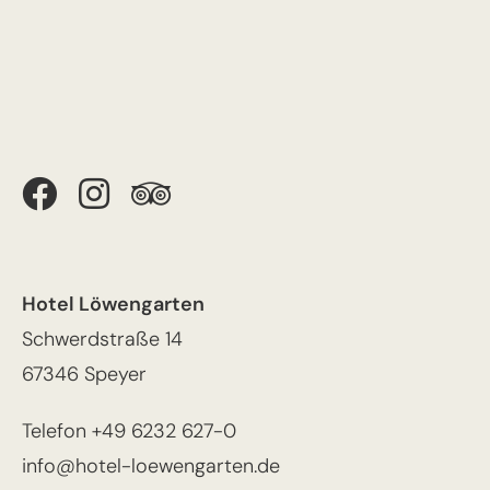
Hotel Löwengarten
Schwerdstraße 14
67346 Speyer
Telefon
+49 6232 627-0
info@hotel-loewengarten.de