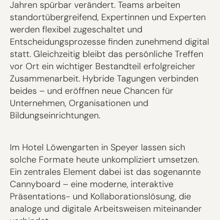
Jahren spürbar verändert. Teams arbeiten
standortübergreifend, Expertinnen und Experten
werden flexibel zugeschaltet und
Entscheidungsprozesse finden zunehmend digital
statt. Gleichzeitig bleibt das persönliche Treffen
vor Ort ein wichtiger Bestandteil erfolgreicher
Zusammenarbeit. Hybride Tagungen verbinden
beides – und eröffnen neue Chancen für
Unternehmen, Organisationen und
Bildungseinrichtungen.
Im Hotel Löwengarten in Speyer lassen sich
solche Formate heute unkompliziert umsetzen.
Ein zentrales Element dabei ist das sogenannte
Cannyboard – eine moderne, interaktive
Präsentations- und Kollaborationslösung, die
analoge und digitale Arbeitsweisen miteinander