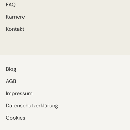
FAQ
Karriere
Kontakt
Blog
AGB
Impressum
Datenschutzerklärung
Cookies