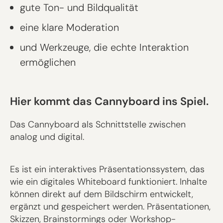
gute Ton- und Bildqualität
eine klare Moderation
und Werkzeuge, die echte Interaktion
ermöglichen
Hier kommt das Cannyboard ins Spiel.
Das Cannyboard als Schnittstelle zwischen
analog und digital.
Es ist ein interaktives Präsentationssystem, das
wie ein digitales Whiteboard funktioniert. Inhalte
können direkt auf dem Bildschirm entwickelt,
ergänzt und gespeichert werden. Präsentationen,
Skizzen, Brainstormings oder Workshop-