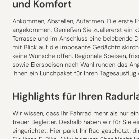
und Komfort
Ankommen, Abstellen, Aufatmen. Die erste Et
angekommen. Genießen Sie zuallererst ein kü
Terrasse und im Anschluss eine belebende 
mit Blick auf die imposante Gedächtniskirc
keine Wünsche offen. Regionale Speisen, fr
sowie Eierspeisen nach Wahl runden das Ang
Ihnen ein Lunchpaket für Ihren Tagesausflug 
Highlights für Ihren Radurl
Wir wissen, dass Ihr Fahrrad mehr als nur ein
treuer Begleiter. Deshalb haben wir für Sie 
eingerichtet. Hier parkt Ihr Rad geschützt, 