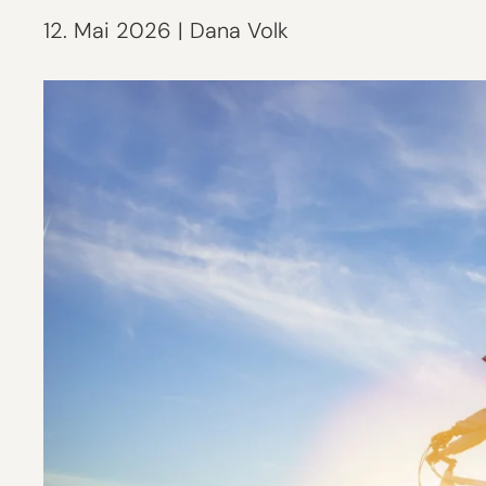
12. Mai 2026
|
Dana Volk