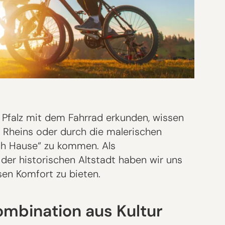
 Pfalz mit dem Fahrrad erkunden, wissen
s Rheins oder durch die malerischen
ach Hause“ zu kommen. Als
der historischen Altstadt haben wir uns
sen Komfort zu bieten.
ombination aus Kultur