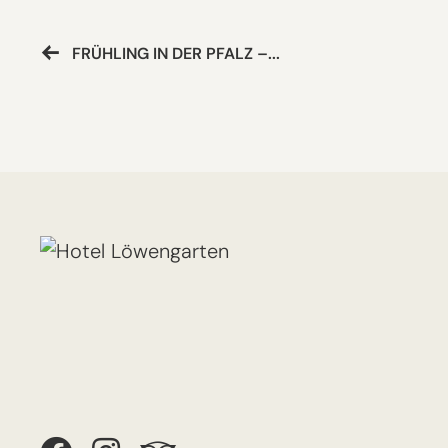
FRÜHLING IN DER PFALZ –...