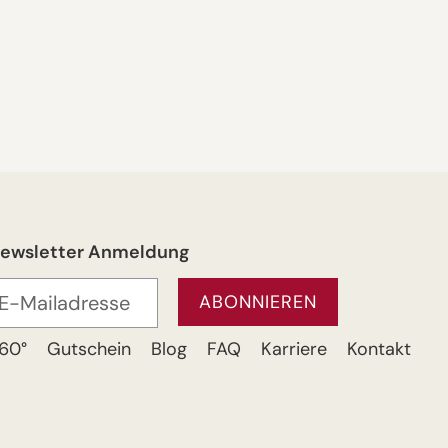
ewsletter Anmeldung
60°
Gutschein
Blog
FAQ
Karriere
Kontakt