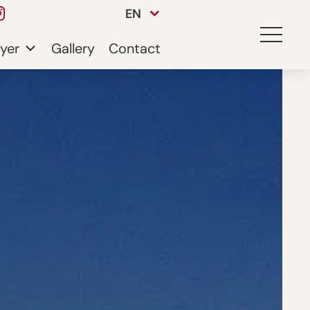
EN
yer
Gallery
Contact