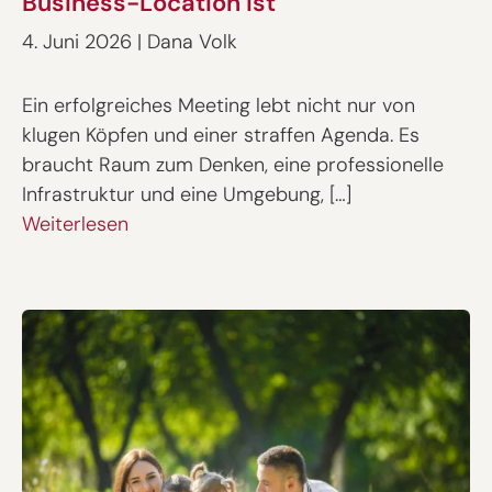
Business-Location ist
4. Juni 2026
|
Dana Volk
Ein erfolgreiches Meeting lebt nicht nur von
klugen Köpfen und einer straffen Agenda. Es
braucht Raum zum Denken, eine professionelle
Infrastruktur und eine Umgebung, […]
Weiterlesen