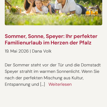
Sommer, Sonne, Speyer: Ihr perfekter
Familienurlaub im Herzen der Pfalz
19. Mai 2026
|
Dana Volk
Der Sommer steht vor der Tür und die Domstadt
Speyer strahlt im warmen Sonnenlicht. Wenn Sie
nach der perfekten Mischung aus Kultur,
Entspannung und […]
Weiterlesen