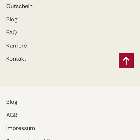
Gutschein
Blog
FAQ
Karriere
Kontakt
Blog
AGB
Impressum