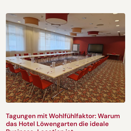
Tagungen mit Wohlfühlfaktor: Warum
das Hotel Löwengarten die ideale