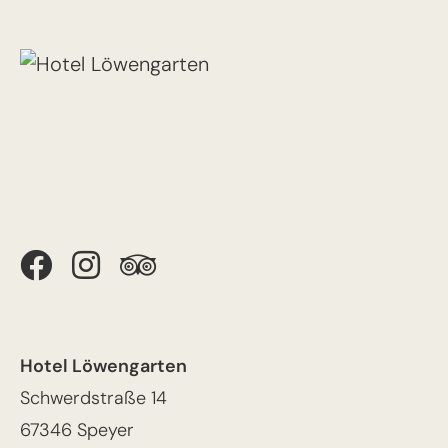
Hotel Löwengarten
Schwerdstraße 14
67346 Speyer