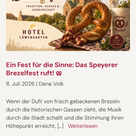
Ein Fest für die Sinne: Das Speyerer
Brezelfest ruft! 🥨
8. Juli 2026
|
Dana Volk
Wenn der Duft von frisch gebackenen Brezeln
durch die historischen Gassen zieht, die Musik
durch die Stadt schallt und die Stimmung ihren
Höhepunkt erreicht, […]
Weiterlesen