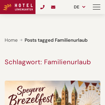
DE
Home
Posts tagged Familienurlaub
Schlagwort:
Familienurlaub