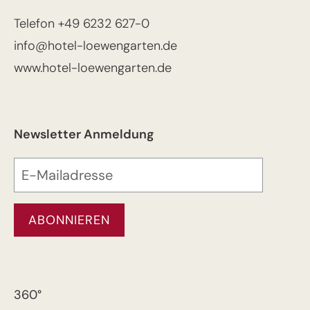
Telefon
+49 6232 627-0
info@hotel-loewengarten.de
www.hotel-loewengarten.de
Newsletter Anmeldung
360°