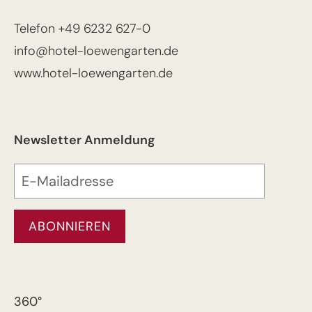
Telefon
+49 6232 627-0
info@hotel-loewengarten.de
www.hotel-loewengarten.de
Newsletter Anmeldung
360°