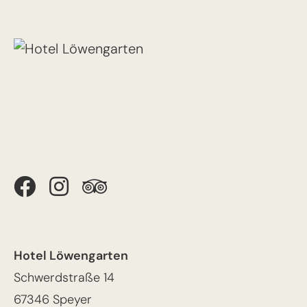
Hotel Löwengarten
Schwerdstraße 14
67346 Speyer