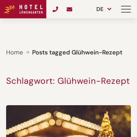
DE
Home
Posts tagged Glühwein-Rezept
Schlagwort:
Glühwein-Rezept