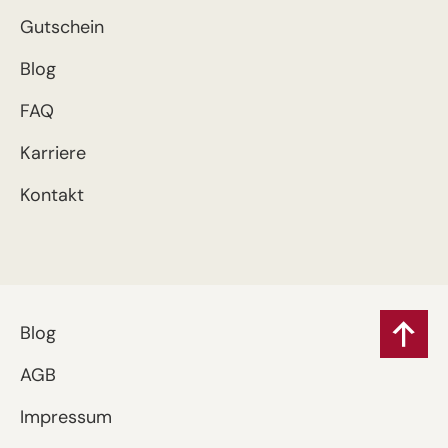
Gutschein
Blog
FAQ
Karriere
Kontakt
Blog
AGB
Impressum