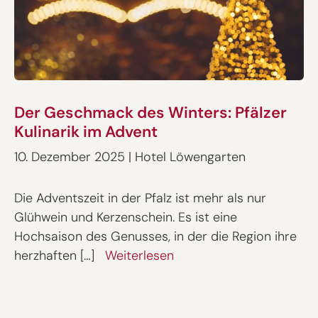
Der Geschmack des Winters: Pfälzer
Kulinarik im Advent
10. Dezember 2025
|
Hotel Löwengarten
Die Adventszeit in der Pfalz ist mehr als nur
Glühwein und Kerzenschein. Es ist eine
Hochsaison des Genusses, in der die Region ihre
herzhaften […]
Weiterlesen