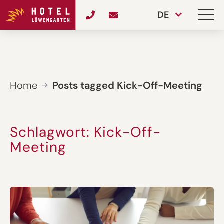
DE
Home
Posts tagged Kick-Off-Meeting
Schlagwort:
Kick-Off-
Meeting