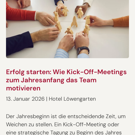
Erfolg starten: Wie Kick-Off-Meetings
zum Jahresanfang das Team
motivieren
13. Januar 2026
|
Hotel Löwengarten
Der Jahresbeginn ist die entscheidende Zeit, um
Weichen zu stellen. Ein Kick-Off-Meeting oder
eine strategische Tagung zu Beginn des Jahres