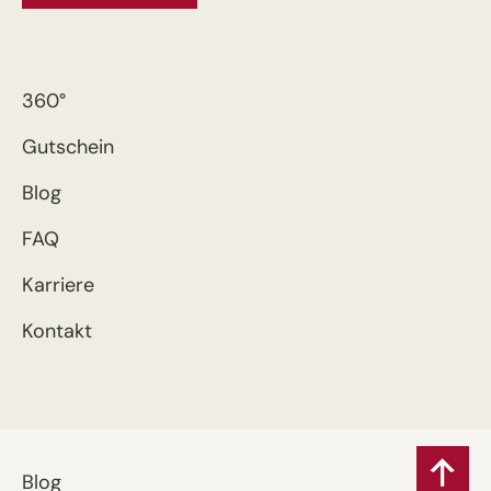
360°
Gutschein
Blog
FAQ
Karriere
Kontakt
Blog