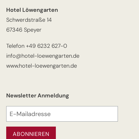
Hotel Löwengarten
Schwerdstraße 14
67346 Speyer
Telefon
+49 6232 627-0
info@hotel-loewengarten.de
www.hotel-loewengarten.de
Newsletter Anmeldung