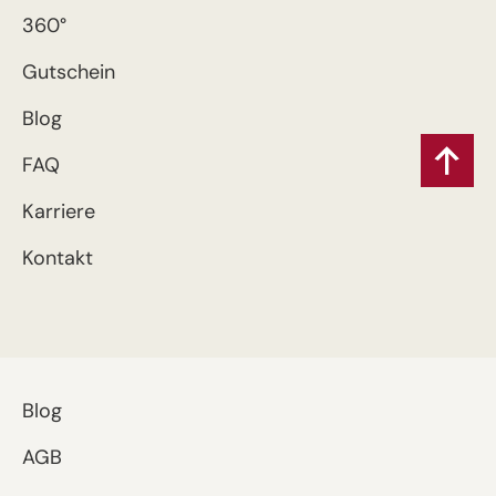
360°
Gutschein
Blog
FAQ
Karriere
Kontakt
Blog
AGB