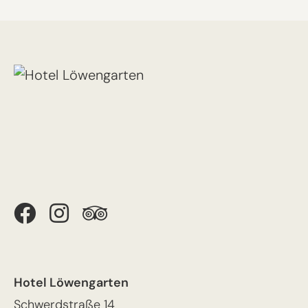
Hotel Löwengarten
Schwerdstraße 14