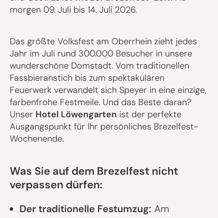
morgen 09. Juli bis 14. Juli 2026.
Das größte Volksfest am Oberrhein zieht jedes
Jahr im Juli rund 300.000 Besucher in unsere
wunderschöne Domstadt. Vom traditionellen
Fassbieranstich bis zum spektakulären
Feuerwerk verwandelt sich Speyer in eine einzige,
farbenfrohe Festmeile. Und das Beste daran?
Unser
Hotel Löwengarten
ist der perfekte
Ausgangspunkt für Ihr persönliches Brezelfest-
Wochenende.
Was Sie auf dem Brezelfest nicht
verpassen dürfen:
Der traditionelle Festumzug:
Am