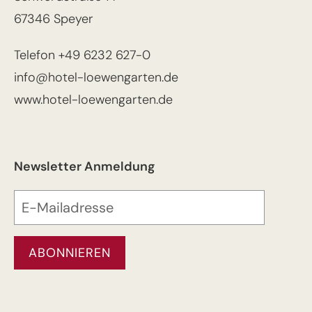
67346 Speyer
Telefon
+49 6232 627-0
info@hotel-loewengarten.de
www.hotel-loewengarten.de
Newsletter Anmeldung