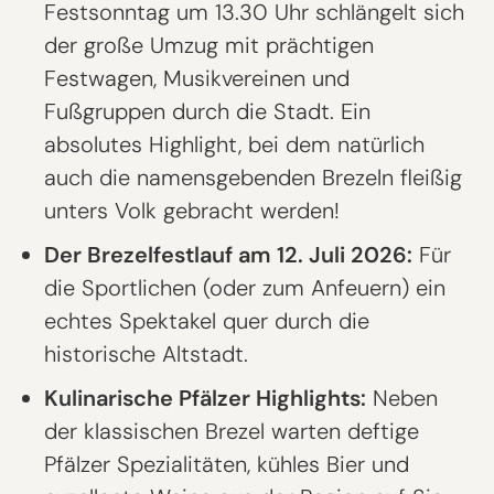
Festsonntag um 13.30 Uhr schlängelt sich
der große Umzug mit prächtigen
Festwagen, Musikvereinen und
Fußgruppen durch die Stadt. Ein
absolutes Highlight, bei dem natürlich
auch die namensgebenden Brezeln fleißig
unters Volk gebracht werden!
Der Brezelfestlauf am 12. Juli 2026:
Für
die Sportlichen (oder zum Anfeuern) ein
echtes Spektakel quer durch die
historische Altstadt.
Kulinarische Pfälzer Highlights:
Neben
der klassischen Brezel warten deftige
Pfälzer Spezialitäten, kühles Bier und