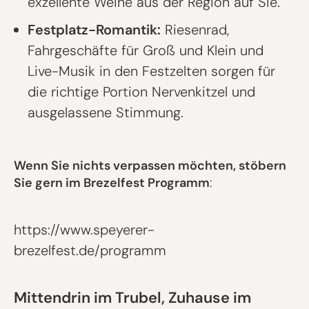
exzellente Weine aus der Region auf Sie.
Festplatz-Romantik:
Riesenrad,
Fahrgeschäfte für Groß und Klein und
Live-Musik in den Festzelten sorgen für
die richtige Portion Nervenkitzel und
ausgelassene Stimmung.
Wenn Sie nichts verpassen möchten, stöbern
Sie gern im Brezelfest Programm
:
https://www.speyerer-
brezelfest.de/programm
Mittendrin im Trubel, Zuhause im