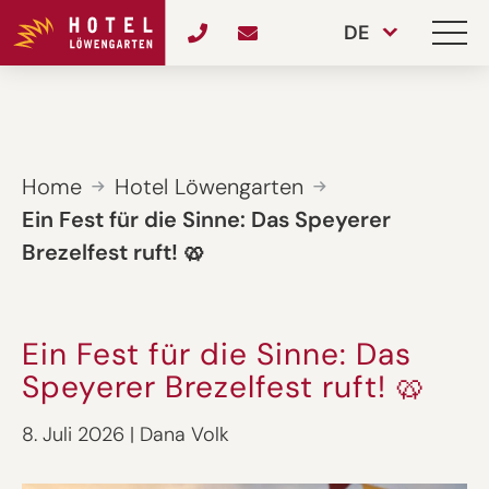
DE
Home
Hotel Löwengarten
Ein Fest für die Sinne: Das Speyerer
Brezelfest ruft! 🥨
Ein Fest für die Sinne: Das
Speyerer Brezelfest ruft! 🥨
8. Juli 2026
|
Dana Volk