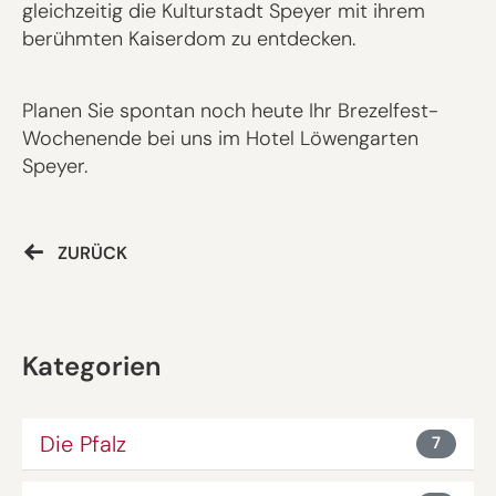
gleichzeitig die Kulturstadt Speyer mit ihrem
berühmten Kaiserdom zu entdecken.
Planen Sie spontan noch heute Ihr Brezelfest-
Wochenende bei uns im Hotel Löwengarten
Speyer.
ZURÜCK
Kategorien
Die Pfalz
7