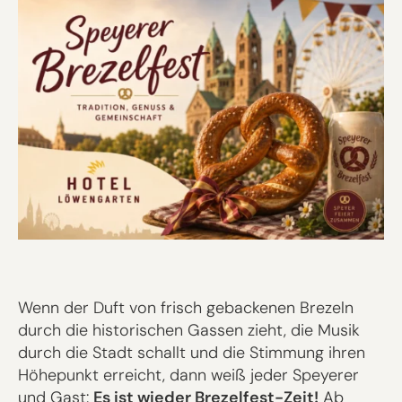
Wenn der Duft von frisch gebackenen Brezeln
durch die historischen Gassen zieht, die Musik
durch die Stadt schallt und die Stimmung ihren
Höhepunkt erreicht, dann weiß jeder Speyerer
und Gast:
Es ist wieder Brezelfest-Zeit!
Ab