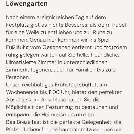
Löwengarten
Nach einem ereignisreichen Tag auf dem
Festplatz gibt es nichts Besseres, als dem Trubel
für eine Weile zu entfliehen und zur Ruhe zu
kommen. Genau hier kommen wir ins Spiel.
Fußläufig vom Geschehen entfernt und trotzdem
ruhig gelegen warten auf Sie helle, freundliche,
klimatisierte Zimmer in unterschiedlichen
Zimmerkategorien, auch für Familien bis zu 5
Personen.
Unser reichhaltiges Frühstücksbüffet, am
Wochenende bis 11:00 Uhr, bietet den perfekten
Abschluss. Im Anschluss haben Sie die
Möglichkeit den Festumzug zu bestaunen und
entspannt die Heimreise anzutreten.
Das Brezelfest ist die perfekte Gelegenheit, die
Pfälzer Lebensfreude hautnah mitzuerleben und