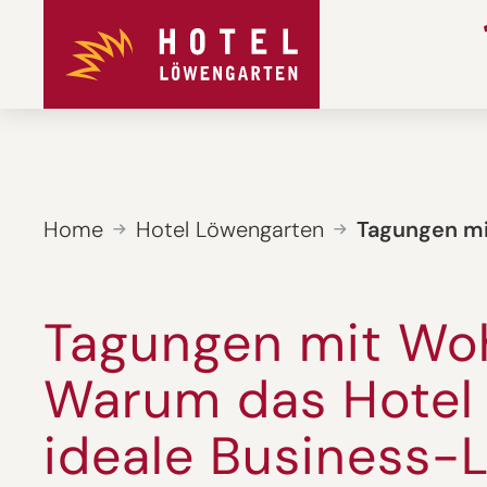
Home
Hotel Löwengarten
Tagungen mit
Tagungen mit Woh
Warum das Hotel
ideale Business-L