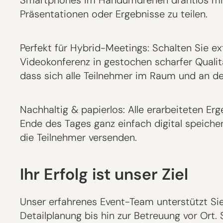
Präsentationen oder Ergebnisse zu teilen.
Perfekt für Hybrid-Meetings: Schalten Sie e
Videokonferenz in gestochen scharfer Qualit
dass sich alle Teilnehmer im Raum und an de
Nachhaltig & papierlos: Alle erarbeiteten Er
Ende des Tages ganz einfach digital speich
die Teilnehmer versenden.
Ihr Erfolg ist unser Ziel
Unser erfahrenes Event-Team unterstützt Sie
Detailplanung bis hin zur Betreuung vor Ort. S