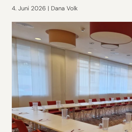
4. Juni 2026
|
Dana Volk