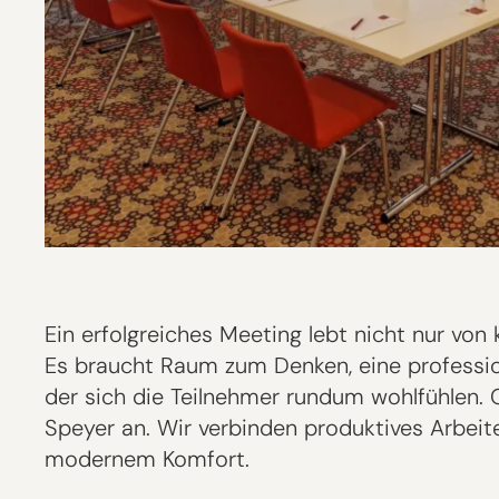
Ein erfolgreiches Meeting lebt nicht nur von
Es braucht Raum zum Denken, eine profession
der sich die Teilnehmer rundum wohlfühlen. 
Speyer an. Wir verbinden produktives Arbeite
modernem Komfort.