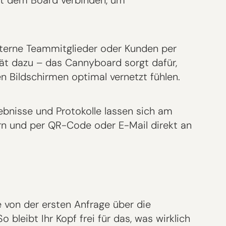
xterne Teammitglieder oder Kunden per
ät dazu – das Cannyboard sorgt dafür,
n Bildschirmen optimal vernetzt fühlen.
gebnisse und Protokolle lassen sich am
ern und per QR-Code oder E-Mail direkt an
 von der ersten Anfrage über die
o bleibt Ihr Kopf frei für das, was wirklich