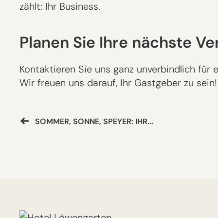
zählt: Ihr Business.
Planen Sie Ihre nächste Ve
Kontaktieren Sie uns ganz unverbindlich fü
Wir freuen uns darauf, Ihr Gastgeber zu sein!
SOMMER, SONNE, SPEYER: IHR...