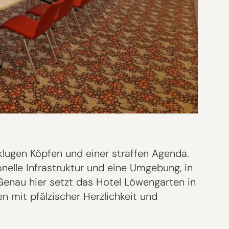
 klugen Köpfen und einer straffen Agenda.
elle Infrastruktur und eine Umgebung, in
Genau hier setzt das Hotel Löwengarten in
n mit pfälzischer Herzlichkeit und